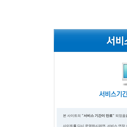
본 사이트의
"서비스 기간이 만료"
되었음을
사이트를 다시 운영하시려면, 서비스 연장 