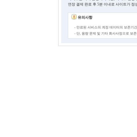
연장 결제 완료 후 5분 이내로 사이트가 정
유의사항
- 만료된 서비스의 계정 데이터의 보존기간
- 단, 용량 문제 및 기타 회사사정으로 