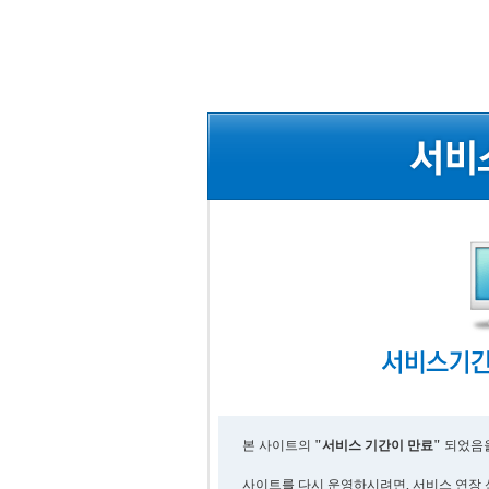
본 사이트의
"서비스 기간이 만료"
되었음을
사이트를 다시 운영하시려면, 서비스 연장 