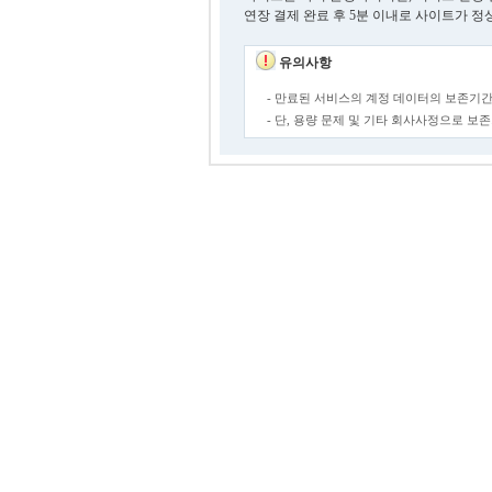
연장 결제 완료 후 5분 이내로 사이트가 정
유의사항
- 만료된 서비스의 계정 데이터의 보존기간
- 단, 용량 문제 및 기타 회사사정으로 