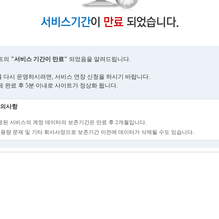
트의
"서비스 기간이 만료"
되었음을 알려드립니다.
 다시 운영하시려면, 서비스 연장 신청을 하시기 바랍니다.
제 완료 후 5분 이내로 사이트가 정상화 됩니다.
의사항
만료된 서비스의 계정 데이터의 보존기간은 만료 후 2개월입니다.
단, 용량 문제 및 기타 회사사정으로 보존기간 이전에 데이터가 삭제될 수도 있습니다.