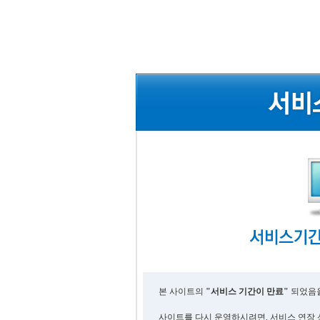
본 사이트의
"서비스 기간이 만료"
되었음을
사이트를 다시 운영하시려면, 서비스 연장 