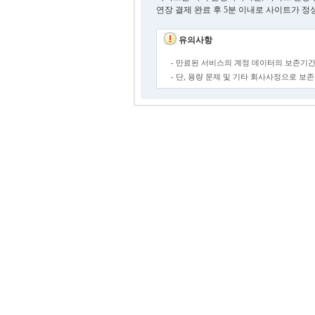
연장 결제 완료 후 5분 이내로 사이트가 정
유의사항
- 만료된 서비스의 계정 데이터의 보존기간
- 단, 용량 문제 및 기타 회사사정으로 