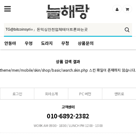
안동마
우엉
도라지
무청
상품문의
상품 검색 결과
theme/men/mobile/skin/shop/basic/search.skin.php 스킨 파일이 존재하지 않습니다.
로그인
회사소개
PC 버전
맨위로
고객센터
010-6892-2382
WORK AM 09:00 - 18:00 / LUNCH PM 12:00 - 13:00