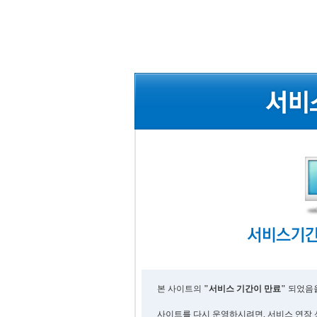
본 사이트의
"서비스 기간이 만료"
되었음을
사이트를 다시 운영하시려면, 서비스 연장 