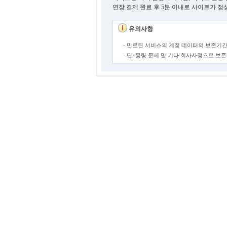
연장 결제 완료 후 5분 이내로 사이트가 정
유의사항
- 만료된 서비스의 계정 데이터의 보존기간
- 단, 용량 문제 및 기타 회사사정으로 